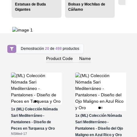
Estatuas de Buda
Bolsas y Mochilas de
Gigantes
Cáñamo
Demostración
20
de
498
productos
Product Code
Name
1x
(ML) Colección Nómada
Sari Mediterráneo -
1x
(ML) Colección Nómada
Pantalones - Diseño de
Sari Mediterráneo -
Peces en Turquesa y Oro
Pantalones - Diseño del Ojo
NSMed-17
Maligno en Azul Rico y Oro