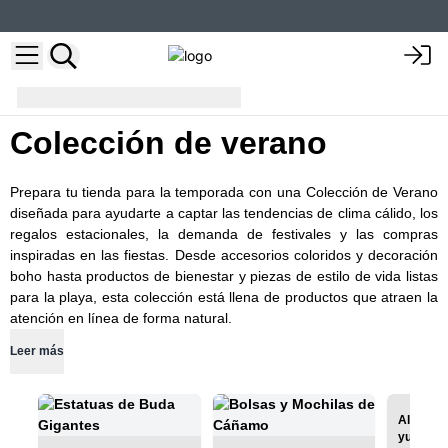
Summer Collection
Colección de verano
Prepara tu tienda para la temporada con una Colección de Verano
diseñada para ayudarte a captar las tendencias de clima cálido, los
regalos estacionales, la demanda de festivales y las compras
inspiradas en las fiestas. Desde accesorios coloridos y decoración
boho hasta productos de bienestar y piezas de estilo de vida listas
para la playa, esta colección está llena de productos que atraen la
atención en línea de forma natural.
Leer más
Alfombr
yute, al