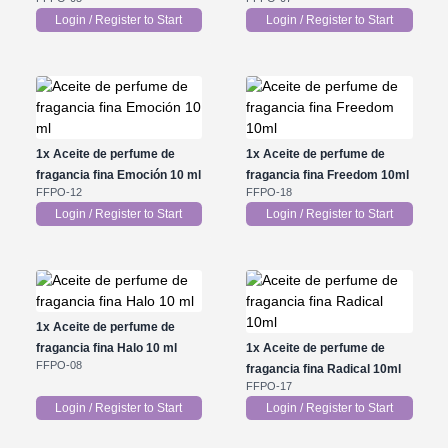
Login / Register to Start
Login / Register to Start
1x
Aceite de perfume de
1x
Aceite de perfume de
fragancia fina Emoción 10 ml
fragancia fina Freedom 10ml
FFPO-12
FFPO-18
Login / Register to Start
Login / Register to Start
1x
Aceite de perfume de
fragancia fina Halo 10 ml
1x
Aceite de perfume de
FFPO-08
fragancia fina Radical 10ml
FFPO-17
Login / Register to Start
Login / Register to Start