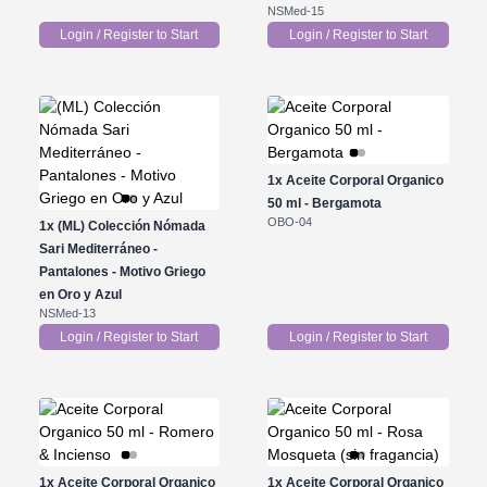
NSMed-15
Login / Register to Start
Login / Register to Start
1x
Aceite Corporal Organico
50 ml - Bergamota
OBO-04
1x
(ML) Colección Nómada
Sari Mediterráneo -
Pantalones - Motivo Griego
en Oro y Azul
NSMed-13
Login / Register to Start
Login / Register to Start
1x
Aceite Corporal Organico
1x
Aceite Corporal Organico