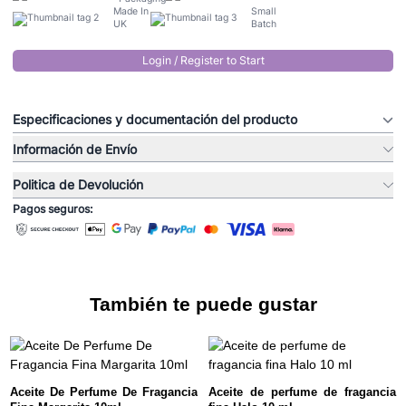
Made In
Small
UK
Batch
Login / Register to Start
Especificaciones y documentación del producto
Información de Envío
Politica de Devolución
Pagos seguros:
También te puede gustar
Aceite De Perfume De Fragancia
Aceite de perfume de fragancia