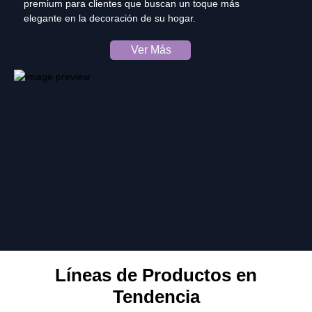
premium para clientes que buscan un toque más
elegante en la decoración de su hogar.
Ver Más
Líneas de Productos en
Tendencia