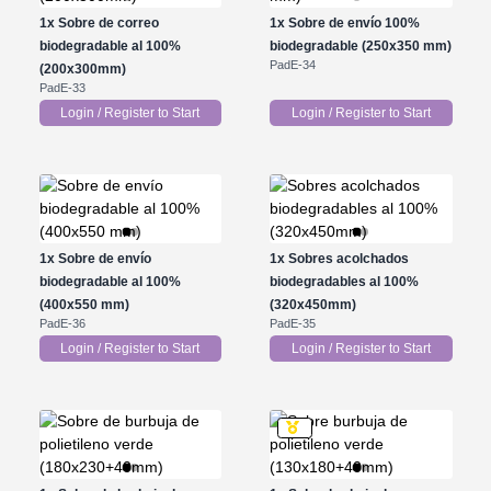
1x
Sobre de correo
1x
Sobre de envío 100%
biodegradable al 100%
biodegradable (250x350 mm)
PadE-34
(200x300mm)
PadE-33
Login / Register to Start
Login / Register to Start
1x
Sobre de envío
1x
Sobres acolchados
biodegradable al 100%
biodegradables al 100%
(400x550 mm)
(320x450mm)
PadE-36
PadE-35
Login / Register to Start
Login / Register to Start