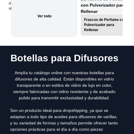
Ver todo
Frascos de Perfume con
Pulverizador para
Rellenar
Botellas para Difusores
Amplía tu catálogo online con nuestras botellas para
difusores de alta calidad. Están disponibles en vidrio
transparente o en estilos de vidrio de lujo en color,
siempre fabricadas con vidrio resistente y de acabado
pulido para transmitir exclusividad y durabilidad.
Son un producto ideal para dropshipping, ya que se
adaptan a todo tipo de aceites para difusores de varillas,
y su variedad de formas y tamaños permite ofrecer tanto
opciones prácticas para el día a día como piezas