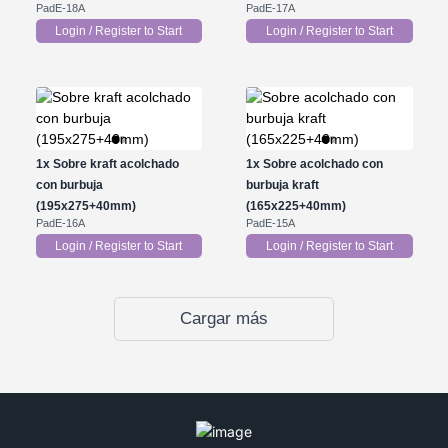
PadE-18A
PadE-17A
Login / Register to Start
Login / Register to Start
1x
Sobre kraft acolchado
1x
Sobre acolchado con
con burbuja
burbuja kraft
(195x275+40mm)
(165x225+40mm)
PadE-16A
PadE-15A
Login / Register to Start
Login / Register to Start
Cargar más