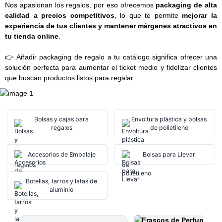
Nos apasionan los regalos, por eso ofrecemos
packaging de alta
calidad a precios competitivos
, lo que te permite
mejorar la
experiencia de tus clientes y mantener márgenes atractivos en
tu tienda online
.
👉 Añadir packaging de regalo a tu catálogo significa ofrecer una
solución perfecta para aumentar el ticket medio y fidelizar clientes
que buscan productos listos para regalar.
Bolsas y cajas para
Envoltura plástica y bolsas
regalos
de polietileno
Accesorios de Embalaje
Bolsas para Llevar
Botellas, tarros y latas de
aluminio