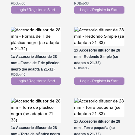
RDBot-36
RDBot-38
Login / Register to Start
Login / Register to Start
1x
Accesorio difusor de 28
1x
Accesorio difusor de 28
mm - Redondo Simple (se
mm - Forma de T de plástico
adapta a 21-33)
RDBot-35
negro (se adapta a 21-32)
RDBot-40
Login / Register to Start
Login / Register to Start
1x
Accesorio difusor de 28
1x
Accesorio difusor de 28
mm - Torre pequeña (se
mm - Torre de plástico negro
adapta a 21-33)