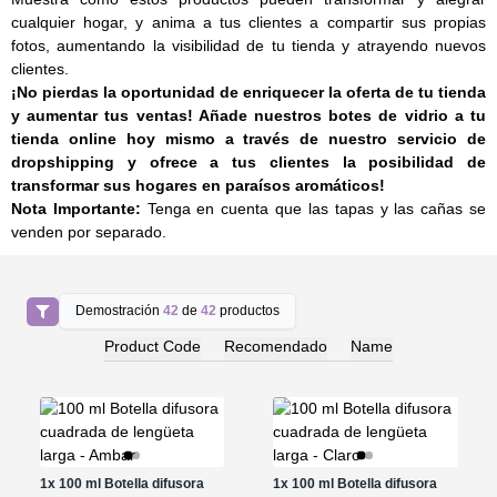
cualquier hogar, y anima a tus clientes a compartir sus propias
fotos, aumentando la visibilidad de tu tienda y atrayendo nuevos
clientes.
¡No pierdas la oportunidad de enriquecer la oferta de tu tienda
y aumentar tus ventas! Añade nuestros botes de vidrio a tu
tienda online hoy mismo a través de nuestro servicio de
dropshipping y ofrece a tus clientes la posibilidad de
transformar sus hogares en paraísos aromáticos!
Nota Importante:
Tenga en cuenta que las tapas y las cañas se
venden por separado.
Demostración
42
de
42
productos
Product Code
Recomendado
Name
1x
100 ml Botella difusora
1x
100 ml Botella difusora