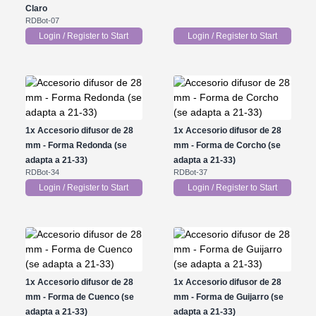
Claro
RDBot-07
Login / Register to Start
Login / Register to Start
1x
Accesorio difusor de 28
1x
Accesorio difusor de 28
mm - Forma Redonda (se
mm - Forma de Corcho (se
adapta a 21-33)
adapta a 21-33)
RDBot-34
RDBot-37
Login / Register to Start
Login / Register to Start
1x
Accesorio difusor de 28
1x
Accesorio difusor de 28
mm - Forma de Cuenco (se
mm - Forma de Guijarro (se
adapta a 21-33)
adapta a 21-33)