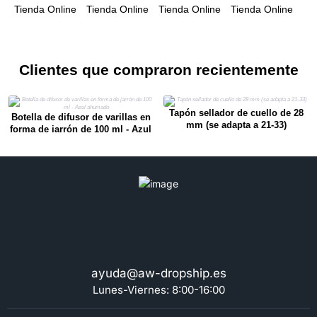
Clientes que compraron recientemente
Tapón sellador de cuello de 28
Botella de difusor de varillas en
mm (se adapta a 21-33)
forma de jarrón de 100 ml - Azul
ahumado
ayuda@aw-dropship.es
Lunes-Viernes: 8:00-16:00