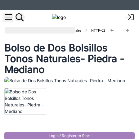
Bolsos de dos Bolsillos Tonos Naturales
NTTP-02
Bolso de Dos Bolsillos
Tonos Naturales- Piedra -
Mediano
Login / Register to Start