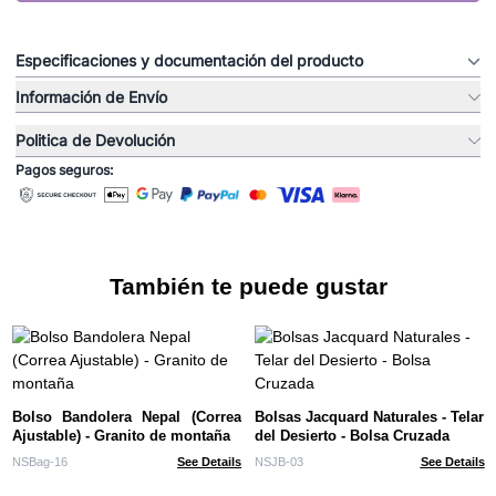
Especificaciones y documentación del producto
Información de Envío
Politica de Devolución
Pagos seguros:
También te puede gustar
Bolso Bandolera Nepal (Correa
Bolsas Jacquard Naturales - Telar
Ajustable) - Granito de montaña
del Desierto - Bolsa Cruzada
NSBag-16
See Details
NSJB-03
See Details