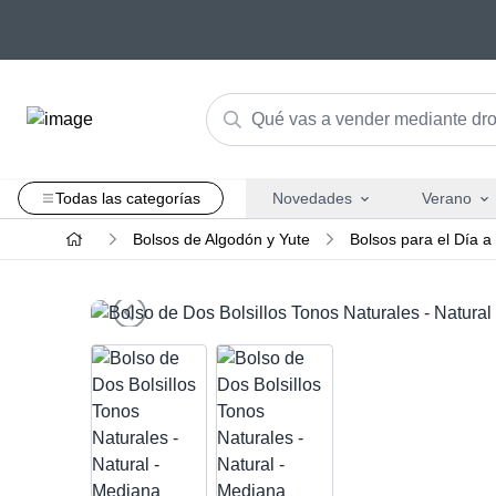
Todas las categorías
Novedades
Verano
Bolsos de Algodón y Yute
Bolsos para el Día a