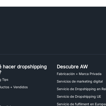
é hacer dropshipping
Descubre AW
?
Fabricación + Marca Privada
g Tips
Servicios de marketing digital
ductos + Vendidos
Servicio de Dropshipping en Re
Servicio de Dropshipping UE
Servicio de fulfilment en Europa