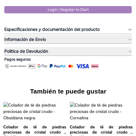
Login / Register to Start
Especificaciones y documentación del producto
Información de Envío
Politica de Devolución
Pagos seguros:
También te puede gustar
Colador de té de piedras
Colador de té de piedras
preciosas de cristal crudo -
preciosas de cristal crudo -