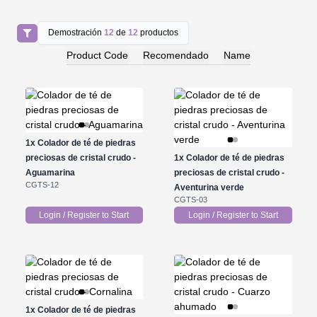
Demostración
12
de
12
productos
Product Code
Recomendado
Name
1x
Colador de té de piedras
preciosas de cristal crudo -
1x
Colador de té de piedras
Aguamarina
preciosas de cristal crudo -
CGTS-12
Aventurina verde
CGTS-03
Login / Register to Start
Login / Register to Start
1x
Colador de té de piedras