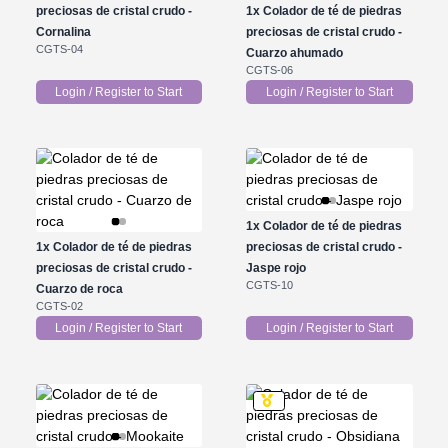
preciosas de cristal crudo -
1x
Colador de té de piedras
Cornalina
preciosas de cristal crudo -
CGTS-04
Cuarzo ahumado
CGTS-06
Login / Register to Start
Login / Register to Start
1x
Colador de té de piedras
1x
Colador de té de piedras
preciosas de cristal crudo -
preciosas de cristal crudo -
Jaspe rojo
CGTS-10
Cuarzo de roca
CGTS-02
Login / Register to Start
Login / Register to Start