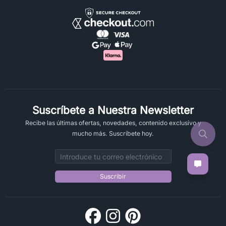
Suscríbete a Nuestra Newsletter
Recibe las últimas ofertas, novedades, contenido exclusivo y
mucho más. Suscríbete hoy.
Email address
Suscribir