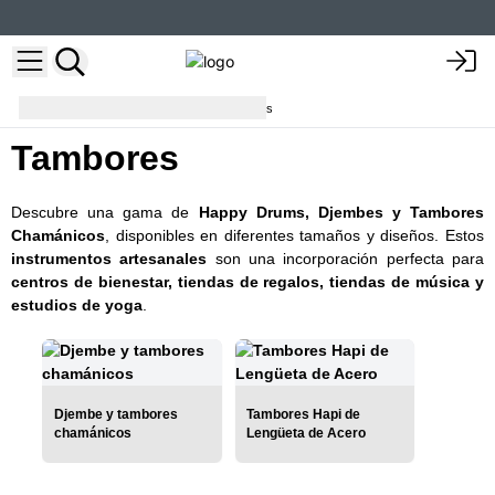
Musical Instruments
Tambores
Tambores
Descubre una gama de
Happy Drums, Djembes y Tambores
Chamánicos
, disponibles en diferentes tamaños y diseños. Estos
instrumentos artesanales
son una incorporación perfecta para
centros de bienestar, tiendas de regalos, tiendas de música y
estudios de yoga
.
Djembe y tambores
Tambores Hapi de
chamánicos
Lengüeta de Acero