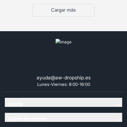
Cargar más
ayuda@aw-dropship.es
Lunes-Viernes: 8:00-16:00
Ayuda
Sobre Nosotros