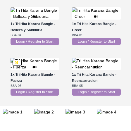
1x
Tri Hita Karana Bangle -
1x
Tri Hita Karana Bangle -
Belleza y Sabiduria
Creer
BBA-04
BBA-01
Login / Register to Start
Login / Register to Start
1x
Tri Hita Karana Bangle -
1x
Tri Hita Karana Bangle -
Fuerza
Reencarnacion
BBA-06
BBA-05
Login / Register to Start
Login / Register to Start