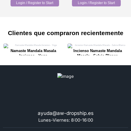
Login / Register to Start
Login / Register to Start
Clientes que compraron recientemente
Namaste Mandala Masala
Incienso Namaste Mandala
Incienso - Yoga
Masala - Salvia Blanca
ayuda@aw-dropship.es
Lunes-Viernes: 8:00-16:00