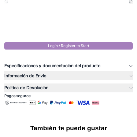
Login / Register to Start
Especificaciones y documentación del producto
Información de Envío
Politica de Devolución
Pagos seguros:
También te puede gustar