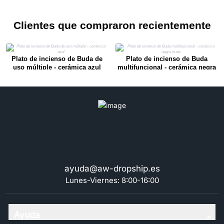
Clientes que compraron recientemente
Plato de incienso de Buda de
Plato de incienso de Buda
uso múltiple - cerámica azul
multifuncional - cerámica negra
mate
ayuda@aw-dropship.es
Lunes-Viernes: 8:00-16:00
Ayuda