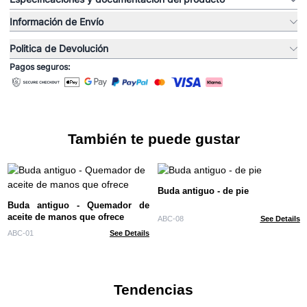
Información de Envío
Politica de Devolución
Pagos seguros:
También te puede gustar
Buda antiguo - de pie
Buda antiguo - Quemador de
aceite de manos que ofrece
ABC-08
See Details
ABC-01
See Details
Tendencias