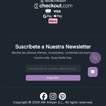
Suscríbete a Nuestra Newsletter
Recibe las últimas ofertas, novedades, contenido exclusivo y
mucho más. Suscríbete hoy.
Email address
Suscribir
Copyright © 2026 AW Artisan S.L., All rights reserved.