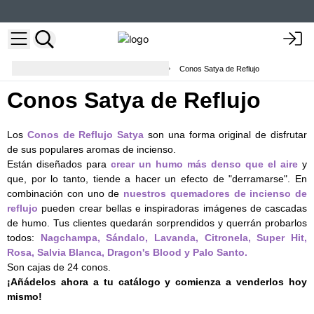
Incienso Exótico y Quemadores
Conos Satya de Reflujo
Conos Satya de Reflujo
Los
Conos de Reflujo Satya
son una forma original de disfrutar
de sus populares aromas de incienso.
Están diseñados para
crear un humo más denso que el aire
y
que, por lo tanto, tiende a hacer un efecto de "derramarse". En
combinación con uno de
nuestros quemadores de incienso de
reflujo
pueden crear bellas e inspiradoras imágenes de cascadas
de humo. Tus clientes quedarán sorprendidos y querrán probarlos
todos:
Nagchampa, Sándalo, Lavanda, Citronela, Super Hit,
Rosa, Salvia Blanca, Dragon's Blood y Palo Santo.
Son cajas de 24 conos.
¡Añádelos ahora a tu catálogo y comienza a venderlos hoy
mismo!