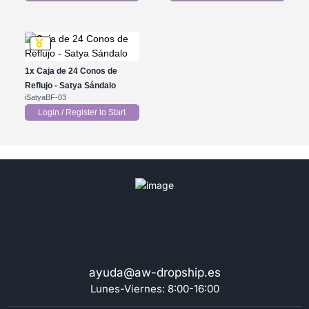
1x
Caja de 24 Conos de
Reflujo - Satya Sándalo
iSatyaBF-03
Login / Register to Start
ayuda@aw-dropship.es
Lunes-Viernes: 8:00-16:00