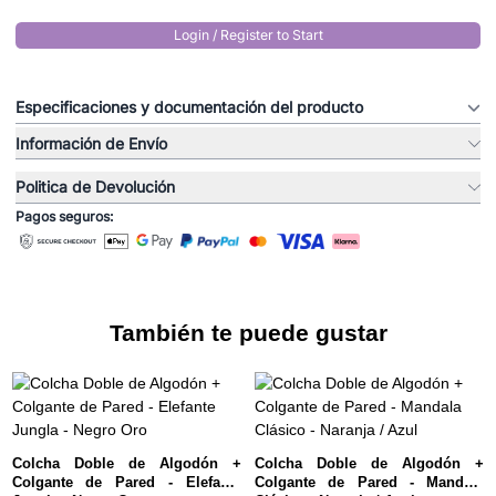
Login / Register to Start
Especificaciones y documentación del producto
Información de Envío
Politica de Devolución
Pagos seguros:
También te puede gustar
Colcha Doble de Algodón +
Colcha Doble de Algodón +
Colgante de Pared - Elefante
Colgante de Pared - Mandala