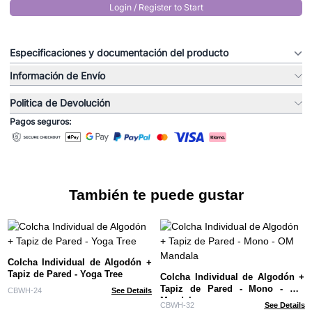
Login / Register to Start
Especificaciones y documentación del producto
Información de Envío
Politica de Devolución
Pagos seguros:
También te puede gustar
Colcha Individual de Algodón +
Tapiz de Pared - Yoga Tree
Colcha Individual de Algodón +
Tapiz de Pared - Mono - OM
CBWH-24
See Details
Mandala
CBWH-32
See Details