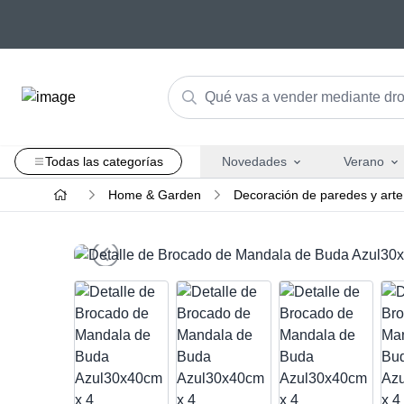
Todas las categorías
Novedades
Verano
Home & Garden
Decoración de paredes y arte