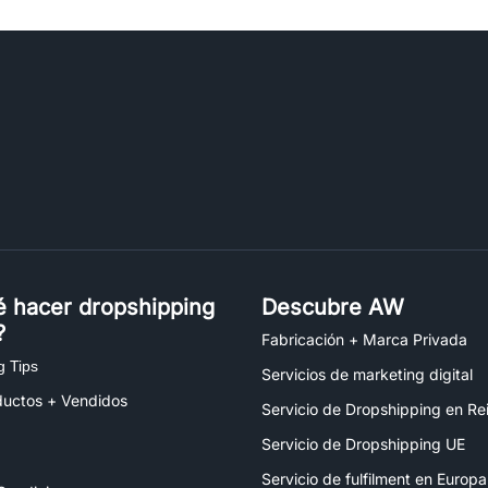
é hacer dropshipping
Descubre AW
?
Fabricación + Marca Privada
g Tips
Servicios de marketing digital
ductos + Vendidos
Servicio de Dropshipping en Re
Servicio de Dropshipping UE
Servicio de fulfilment en Europa