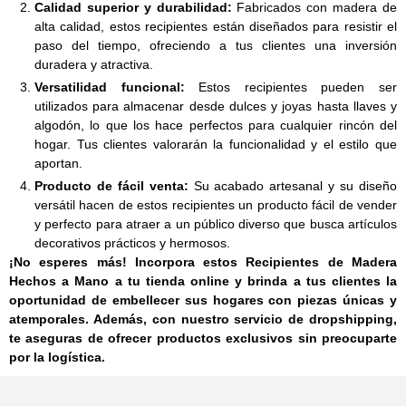
Calidad superior y durabilidad:
Fabricados con madera de
alta calidad, estos recipientes están diseñados para resistir el
paso del tiempo, ofreciendo a tus clientes una inversión
duradera y atractiva.
Versatilidad funcional:
Estos recipientes pueden ser
utilizados para almacenar desde dulces y joyas hasta llaves y
algodón, lo que los hace perfectos para cualquier rincón del
hogar. Tus clientes valorarán la funcionalidad y el estilo que
aportan.
Producto de fácil venta:
Su acabado artesanal y su diseño
versátil hacen de estos recipientes un producto fácil de vender
y perfecto para atraer a un público diverso que busca artículos
decorativos prácticos y hermosos.
¡No esperes más! Incorpora estos Recipientes de Madera
Hechos a Mano a tu tienda online y brinda a tus clientes la
oportunidad de embellecer sus hogares con piezas únicas y
atemporales. Además, con nuestro servicio de dropshipping,
te aseguras de ofrecer productos exclusivos sin preocuparte
por la logística.