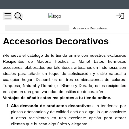
Almacenamiento y organización
Accesorios Decorativos
Accesorios Decorativos
¡Renueva el catálogo de tu tienda online con nuestros exclusivos
Recipientes de Madera Hechos a Mano! Estos hermosos
accesorios, elaborados por talentosos artesanos en Indonesia, son
ideales para añadir un toque de sofisticación y estilo natural a
cualquier hogar. Disponibles en tres combinaciones de colores:
Turquesa, Natural y Dorado, o Blanco y Dorado, estos recipientes
encajan en una gran variedad de estilos de decoración.
Ventajas de añadir estos recipientes a tu tienda online:
Alta demanda de productos decorativos:
La tendencia por
piezas artesanales y de calidad está en auge, lo que convierte
a estos recipientes en una excelente opción para atraer
clientes que buscan algo único y elegante.