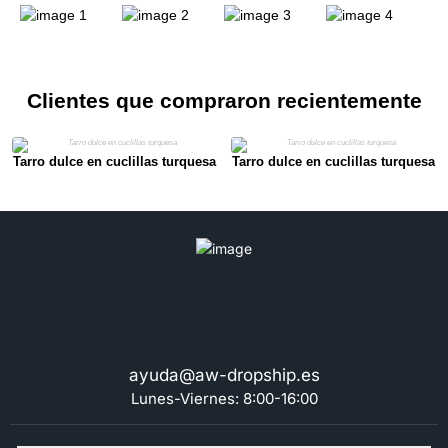
Clientes que compraron recientemente
Tarro dulce en cuclillas turquesa
Tarro dulce en cuclillas turquesa
ayuda@aw-dropship.es
Lunes-Viernes: 8:00-16:00