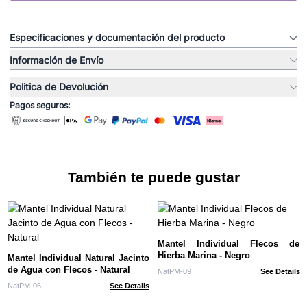
Especificaciones y documentación del producto
Información de Envío
Politica de Devolución
Pagos seguros:
También te puede gustar
Mantel Individual Flecos de
Hierba Marina - Negro
Mantel Individual Natural Jacinto
de Agua con Flecos - Natural
NatPM-09
See Details
NatPM-06
See Details