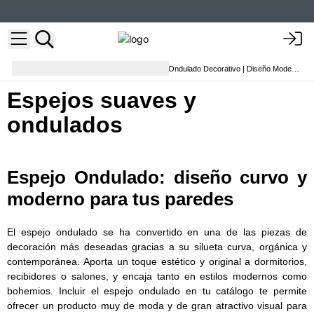
Decoración del hogar
Espejo Ondulado Decorativo | Diseño Moderno
Espejos suaves y
ondulados
Espejo Ondulado: diseño curvo y
moderno para tus paredes
El espejo ondulado se ha convertido en una de las piezas de
decoración más deseadas gracias a su silueta curva, orgánica y
contemporánea. Aporta un toque estético y original a dormitorios,
recibidores o salones, y encaja tanto en estilos modernos como
bohemios. Incluir el espejo ondulado en tu catálogo te permite
ofrecer un producto muy de moda y de gran atractivo visual para