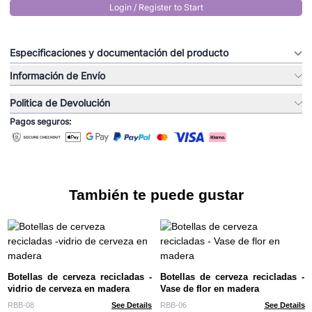
Login / Register to Start
Especificaciones y documentación del producto
Información de Envío
Politica de Devolución
Pagos seguros:
También te puede gustar
Botellas de cerveza recicladas -
Botellas de cerveza recicladas -
vidrio de cerveza en madera
Vase de flor en madera
RBB-08
See Details
RBB-06
See Details