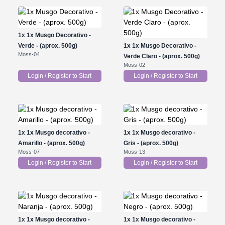
1x
1x Musgo Decorativo -
Verde - (aprox. 500g)
1x
1x Musgo Decorativo -
Moss-04
Verde Claro - (aprox. 500g)
Moss-02
Login / Register to Start
Login / Register to Start
1x
1x Musgo decorativo -
1x
1x Musgo decorativo -
Amarillo - (aprox. 500g)
Gris - (aprox. 500g)
Moss-07
Moss-13
Login / Register to Start
Login / Register to Start
1x
1x Musgo decorativo -
1x
1x Musgo decorativo -