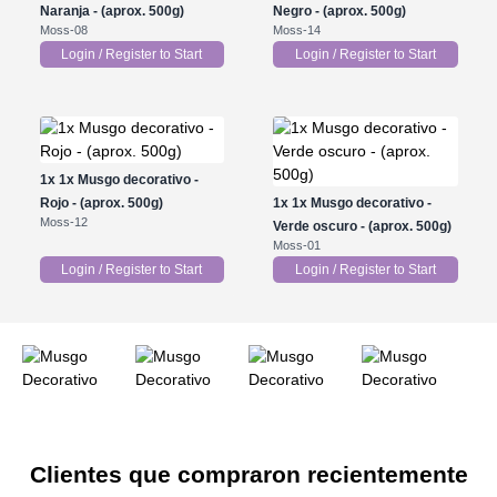
Naranja - (aprox. 500g)
Negro - (aprox. 500g)
Moss-08
Moss-14
Login / Register to Start
Login / Register to Start
1x
1x Musgo decorativo -
Rojo - (aprox. 500g)
1x
1x Musgo decorativo -
Moss-12
Verde oscuro - (aprox. 500g)
Moss-01
Login / Register to Start
Login / Register to Start
Clientes que compraron recientemente