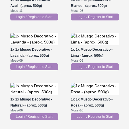
Azul - (aprox. 500g)
Blanco - (aprox. 500g)
Moss-11
Moss-05
Login / Register to Start
Login / Register to Start
1x
1x Musgo Decorativo -
1x
1x Musgo Decorativo -
Lavanda - (aprox. 500g)
Lima - (aprox. 500g)
Moss-09
Moss-03
Login / Register to Start
Login / Register to Start
1x
1x Musgo Decorativo -
1x
1x Musgo Decorativo -
Natural - (aprox. 500g)
Rosa - (aprox. 500g)
Moss-06
Moss-10
Login / Register to Start
Login / Register to Start