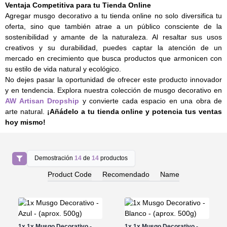
Ventaja Competitiva para tu Tienda Online
Agregar musgo decorativo a tu tienda online no solo diversifica tu
oferta, sino que también atrae a un público consciente de la
sostenibilidad y amante de la naturaleza. Al resaltar sus usos
creativos y su durabilidad, puedes captar la atención de un
mercado en crecimiento que busca productos que armonicen con
su estilo de vida natural y ecológico.
No dejes pasar la oportunidad de ofrecer este producto innovador
y en tendencia. Explora nuestra colección de musgo decorativo en
AW Artisan Dropship
y convierte cada espacio en una obra de
arte natural.
¡Añádelo a tu tienda online y potencia tus ventas
hoy mismo!
Demostración
14
de
14
productos
Product Code
Recomendado
Name
1x
1x Musgo Decorativo -
1x
1x Musgo Decorativo -