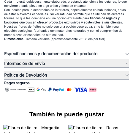
Cada lirio está cuidadosamente elaborado, prestando atención a los detalles, lo que
convierte a cada pieza en algo único y lleno de encanto.
Son ideales para la decoración de interiores, especialmente en habitaciones, salas
de estar o eventos especiales. Su versatilidad permite que se utilicen de diversas
formas, lo que las convierte en una opción excelente para
tiendas de regalos y
boutiques que buscan ofrecer productos exclusivos y sostenibles a sus clientes.
Nuestras flores de fieltro no solo son una opción decorativa, sino también una
elección ecológica, fabricadas con materiales naturales y con el compromiso de
crear piezas artesanales de alta calidad.
Dimensiones:
Tamaño variable (aproximadamente 25-35 cm por flor).
Especificaciones y documentación del producto
Información de Envío
Politica de Devolución
Pagos seguros:
También te puede gustar