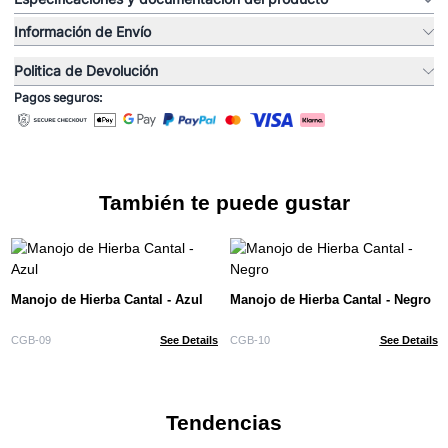
Información de Envío
Politica de Devolución
Pagos seguros:
También te puede gustar
Manojo de Hierba Cantal - Azul
Manojo de Hierba Cantal - Negro
CGB-09
See Details
CGB-10
See Details
Tendencias