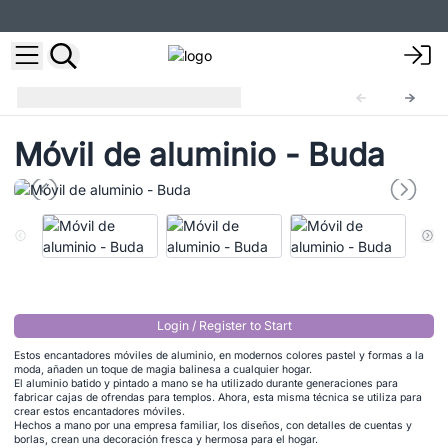
Móviles de aluminio
BAM-01
Móvil de aluminio - Buda
Login / Register to Start
Estos encantadores móviles de aluminio, en modernos colores pastel y formas a la
moda, añaden un toque de magia balinesa a cualquier hogar.
El aluminio batido y pintado a mano se ha utilizado durante generaciones para
fabricar cajas de ofrendas para templos. Ahora, esta misma técnica se utiliza para
crear estos encantadores móviles.
Hechos a mano por una empresa familiar, los diseños, con detalles de cuentas y
borlas, crean una decoración fresca y hermosa para el hogar.