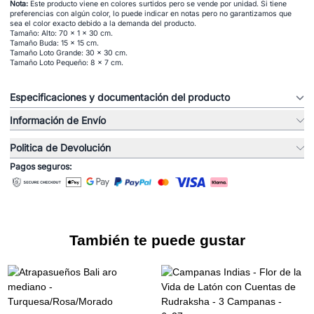
Nota:
Este producto viene en colores surtidos pero se vende por unidad. Si tiene
preferencias con algún color, lo puede indicar en notas pero no garantizamos que
sea el color exacto debido a la demanda del producto.
Tamaño: Alto: 70 x 1 x 30 cm.
Tamaño Buda: 15 x 15 cm.
Tamaño Loto Grande: 30 x 30 cm.
Tamaño Loto Pequeño: 8 x 7 cm.
Especificaciones y documentación del producto
Información de Envío
Politica de Devolución
Pagos seguros:
También te puede gustar