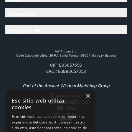
Showroom
Descubre AW
AW Artisan S.L,
Calle Caleta de Vélez, 39 P.l. Santa Teresa, 29004 Málaga - España
CIF: B93657658
EROI: ESB93657658
Part of the Ancient Wisdom Marketing Group
×
Ese sitio web utiliza
cookies
Este sitio web usa cookies para mejorar la
experiencia del usuario. Al utilizar nuestro
sitio web, usted acepta todas las cookies de