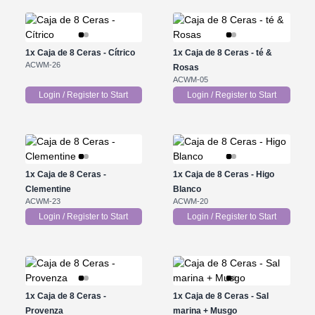
1x
Caja de 8 Ceras - Cítrico
1x
Caja de 8 Ceras - té &
ACWM-26
Rosas
ACWM-05
Login / Register to Start
Login / Register to Start
1x
Caja de 8 Ceras -
1x
Caja de 8 Ceras - Higo
Clementine
Blanco
ACWM-23
ACWM-20
Login / Register to Start
Login / Register to Start
1x
Caja de 8 Ceras -
1x
Caja de 8 Ceras - Sal
Provenza
marina + Musgo