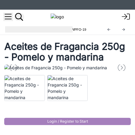
Aceites de Fragancia 250g
AWPFO-19
Aceites de Fragancia 250g
- Pomelo y mandarina
Login / Register to Start