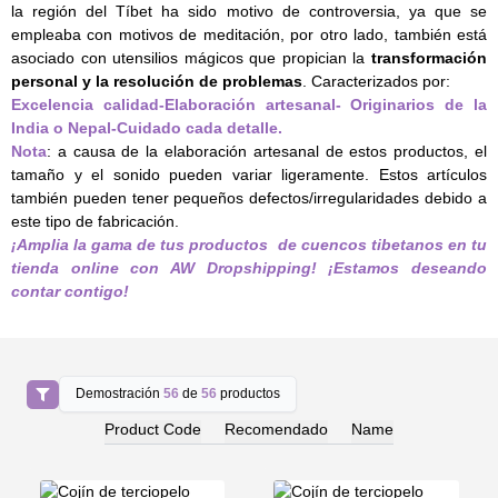
la región del Tíbet ha sido motivo de controversia, ya que se
empleaba con motivos de meditación, por otro lado, también está
asociado con utensilios mágicos que propician la
transformación
personal y la resolución de problemas
. Caracterizados por:
Excelencia calidad-Elaboración artesanal- Originarios de la
India o Nepal-Cuidado cada detalle.
Nota
: a causa de la elaboración artesanal de estos productos, el
tamaño y el sonido pueden variar ligeramente. Estos artículos
también pueden tener pequeños defectos/irregularidades debido a
este tipo de fabricación.
¡Amplia la gama de tus productos de cuencos tibetanos en tu
tienda online con AW Dropshipping! ¡Estamos deseando
contar contigo!
Demostración
56
de
56
productos
Product Code
Recomendado
Name