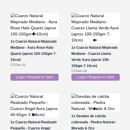
1x
Cuarzo Natural Mejorado
Mediano - Aura Rose Halo
1x
Cuarzo Natural Mejorado
Quartz (aprox 100-150gm 7-
Mediano - Cuarzo Llama
10cm)
Verde Aura (aprox 100-
CCGeo-11
150gm 7-10cm)
CCGeo-10
Login / Register to Start
Login / Register to Start
1x
Geodas de calcita
1x
Cuarzo Natural Realzado
coloreada - Piedra Natural -
Pequeño - Cuarzo Angel
Morado & Oro