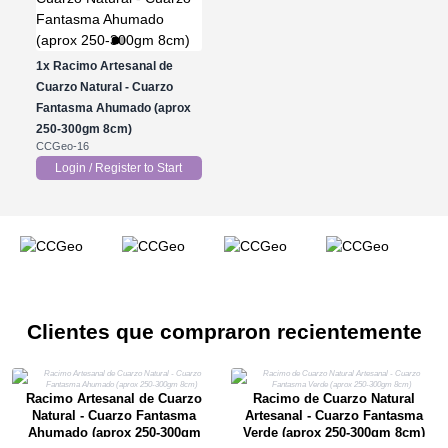
1x
Racimo Artesanal de
Cuarzo Natural - Cuarzo
Fantasma Ahumado (aprox
250-300gm 8cm)
CCGeo-16
Login / Register to Start
Clientes que compraron recientemente
Racimo Artesanal de Cuarzo
Racimo de Cuarzo Natural
Natural - Cuarzo Fantasma
Artesanal - Cuarzo Fantasma
Ahumado (aprox 250-300gm
Verde (aprox 250-300gm 8cm)