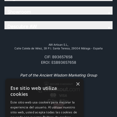
Showroom
Descubre AW
AW Artisan S.L,
Calle Caleta de Vélez, 39 P.l. Santa Teresa, 29004 Málaga - España
CIF: B93657658
EROI: ESB93657658
Part of the Ancient Wisdom Marketing Group
×
Ese sitio web utiliza
cookies
Este sitio web usa cookies para mejorar la
experiencia del usuario. Al utilizar nuestro
sitio web, usted acepta todas las cookies de