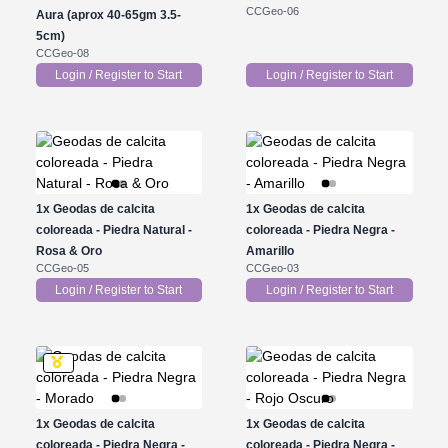
CCGeo-06
Aura (aprox 40-65gm 3.5-
5cm)
CCGeo-08
Login / Register to Start
Login / Register to Start
1x
Geodas de calcita
1x
Geodas de calcita
coloreada - Piedra Natural -
coloreada - Piedra Negra -
Rosa & Oro
Amarillo
CCGeo-05
CCGeo-03
Login / Register to Start
Login / Register to Start
1x
Geodas de calcita
1x
Geodas de calcita
coloreada - Piedra Negra -
coloreada - Piedra Negra -