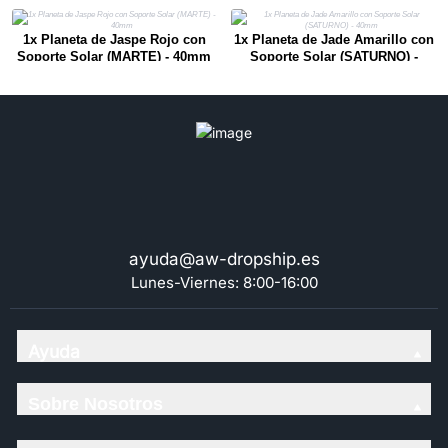
1x Planeta de Jaspe Rojo con
1x Planeta de Jade Amarillo con
Soporte Solar (MARTE) - 40mm
Soporte Solar (SATURNO) -
40mm
ayuda@aw-dropship.es
Lunes-Viernes: 8:00-16:00
Ayuda
Sobre Nosotros