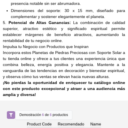
presencia notable sin ser abrumadora.
Dimensiones del soporte: 30 x 15 mm, diseñado para
complementar y sostener elegantemente el planeta.
5.
Potencial de Altas Ganancias:
La combinación de calidad
superior, atractivo estético y significado espiritual permite
establecer márgenes de beneficio atractivos, aumentando la
rentabilidad de tu negocio online.
Impulsa tu Negocio con Productos que Inspiran
Incorpora estos Planetas de Piedras Preciosas con Soporte Solar a
tu tienda online y ofrece a tus clientes una experiencia única que
combina belleza, energía positiva y elegancia. Mantente a la
vanguardia de las tendencias en decoración y bienestar espiritual,
y observa cómo tus ventas se elevan hacia nuevas alturas.
¡No pierdas la oportunidad de enriquecer tu catálogo online
con este producto excepcional y atraer a una audiencia más
amplia y diversa!
Demostración
6
de
6
productos
Product Code
Recomendado
Name