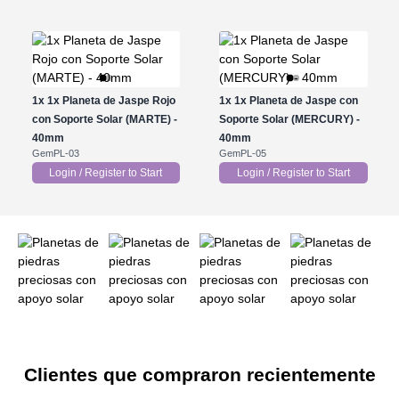
1x
1x Planeta de Jaspe Rojo
1x
1x Planeta de Jaspe con
con Soporte Solar (MARTE) -
Soporte Solar (MERCURY) -
40mm
40mm
GemPL-03
GemPL-05
Login / Register to Start
Login / Register to Start
Clientes que compraron recientemente