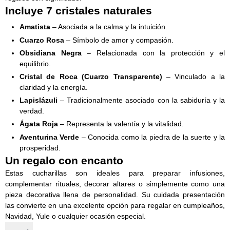
Incluye 7 cristales naturales
Amatista
– Asociada a la calma y la intuición.
Cuarzo Rosa
– Símbolo de amor y compasión.
Obsidiana Negra
– Relacionada con la protección y el
equilibrio.
Cristal de Roca (Cuarzo Transparente)
– Vinculado a la
claridad y la energía.
Lapislázuli
– Tradicionalmente asociado con la sabiduría y la
verdad.
Ágata Roja
– Representa la valentía y la vitalidad.
Aventurina Verde
– Conocida como la piedra de la suerte y la
prosperidad.
Un regalo con encanto
Estas cucharillas son ideales para preparar infusiones,
complementar rituales, decorar altares o simplemente como una
pieza decorativa llena de personalidad. Su cuidada presentación
las convierte en una excelente opción para regalar en cumpleaños,
Navidad, Yule o cualquier ocasión especial.