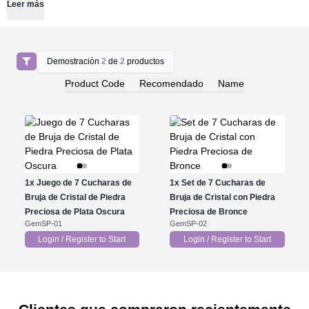
Leer más
Demostración
2
de
2
productos
Product Code
Recomendado
Name
1x
Juego de 7 Cucharas de
1x
Set de 7 Cucharas de
Bruja de Cristal de Piedra
Bruja de Cristal con Piedra
Preciosa de Plata Oscura
Preciosa de Bronce
GemSP-01
GemSP-02
Login / Register to Start
Login / Register to Start