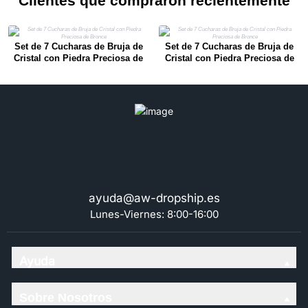
Clientes que compraron recientemente
Set de 7 Cucharas de Bruja de
Set de 7 Cucharas de Bruja de
Cristal con Piedra Preciosa de
Cristal con Piedra Preciosa de
Bronce
Bronce
ayuda@aw-dropship.es
Lunes-Viernes: 8:00-16:00
Ayuda
Sobre Nosotros