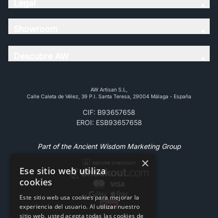
Legal
Showroom
Descubre AW
AW Artisan S.L,
Calle Caleta de Vélez, 39 P.l. Santa Teresa, 29004 Málaga - España
CIF: B93657658
EROI: ESB93657658
Part of the Ancient Wisdom Marketing Group
×
Ese sitio web utiliza
cookies
Este sitio web usa cookies para mejorar la
experiencia del usuario. Al utilizar nuestro
sitio web, usted acepta todas las cookies de