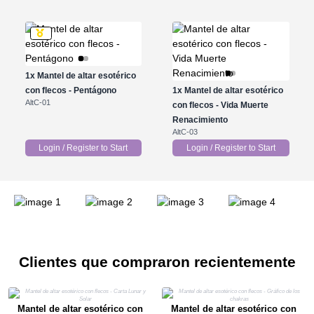
1x
Mantel de altar esotérico
con flecos - Pentágono
1x
Mantel de altar esotérico
AltC-01
con flecos - Vida Muerte
Renacimiento
AltC-03
Login / Register to Start
Login / Register to Start
Clientes que compraron recientemente
Mantel de altar esotérico con
Mantel de altar esotérico con