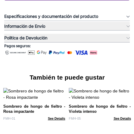
Especificaciones y documentación del producto
Información de Envío
Politica de Devolución
Pagos seguros:
También te puede gustar
Sombrero de hongo de fieltro -
Sombrero de hongo de fieltro -
Rosa impactante
Violeta intenso
FMH-01
See Details
FMH-05
See Details