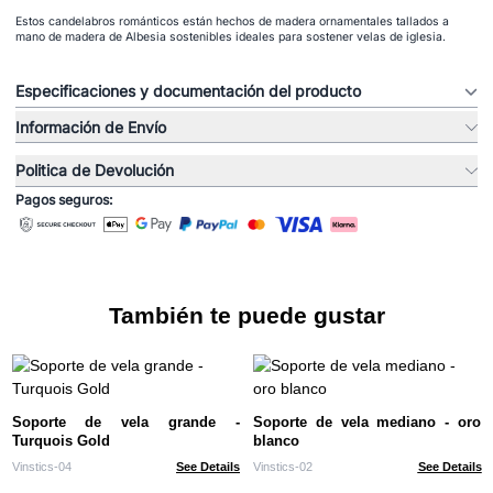
Estos candelabros románticos están hechos de madera ornamentales tallados a
mano de madera de Albesia sostenibles ideales para sostener velas de iglesia.
Especificaciones y documentación del producto
Información de Envío
Politica de Devolución
Pagos seguros:
También te puede gustar
Soporte de vela grande -
Soporte de vela mediano - oro
Turquois Gold
blanco
Vinstics-04
See Details
Vinstics-02
See Details