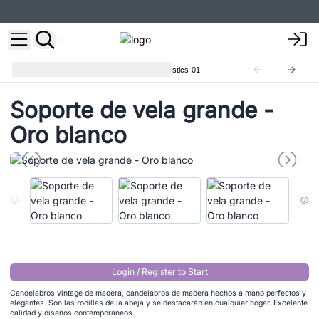
Soportes de Velas Vintage
Vinstics-01
Soporte de vela grande -
Oro blanco
Login / Register to Start
Candelabros vintage de madera, candelabros de madera hechos a mano perfectos y
elegantes. Son las rodillas de la abeja y se destacarán en cualquier hogar. Excelente
calidad y diseños contemporáneos.