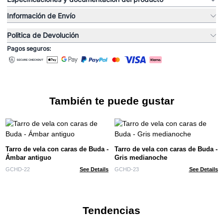
Información de Envío
Politica de Devolución
Pagos seguros:
También te puede gustar
Tarro de vela con caras de Buda -
Tarro de vela con caras de Buda -
Ámbar antiguo
Gris medianoche
GCHD-22
See Details
GCHD-23
See Details
Tendencias