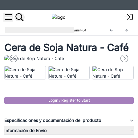
Ceras de Soja Naturales
BNWmelt-04
Cera de Soja Natura - Café
Login / Register to Start
Especificaciones y documentación del producto
Información de Envío