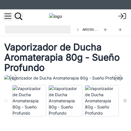
Vaporizador de Ducha de
AROSS-06a
Aromaterapia
Vaporizador de Ducha
Aromaterapia 80g - Sueño
Profundo