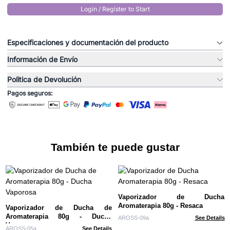
Login / Register to Start
Especificaciones y documentación del producto
Información de Envío
Politica de Devolución
Pagos seguros:
También te puede gustar
Vaporizador de Ducha
Aromaterapia 80g - Resaca
Vaporizador de Ducha de
Aromaterapia 80g - Ducha
AROSS-09a
See Details
Vaporosa
AROSS-05a
See Details