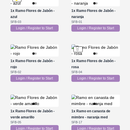
1x
Ramo Flores de Jabón -
1x
Ramo Flores de Jabón -
azul
naranja
SFB-03
SFB-01
Login / Register to Start
Login / Register to Start
1x
Ramo Flores de Jabón -
1x
Ramo Flores de Jabón -
rojo
rosa
SFB-02
SFB-04
Login / Register to Start
Login / Register to Start
1x
Ramo Flores de Jabón -
1x
Ramo en canasta de
verde amarillo
mimbre - naranja med
SFB-05
SFB-17
Login / Register to Start
Login / Register to Start