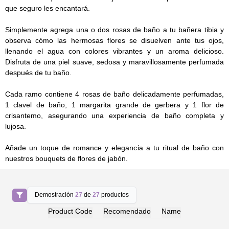
que seguro les encantará.
Simplemente agrega una o dos rosas de baño a tu bañera tibia y
observa cómo las hermosas flores se disuelven ante tus ojos,
llenando el agua con colores vibrantes y un aroma delicioso.
Disfruta de una piel suave, sedosa y maravillosamente perfumada
después de tu baño.
Cada ramo contiene 4 rosas de baño delicadamente perfumadas,
1 clavel de baño, 1 margarita grande de gerbera y 1 flor de
crisantemo, asegurando una experiencia de baño completa y
lujosa.
Añade un toque de romance y elegancia a tu ritual de baño con
nuestros bouquets de flores de jabón.
Demostración
27
de
27
productos
Product Code
Recomendado
Name