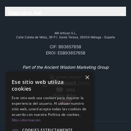
Descubre AW
AW Artisan S.L,
Calle Caleta de Vélez, 39 P.l. Santa Teresa, 29004 Málaga - España
CIF: B93657658
EROI: ESB93657658
Part of the Ancient Wisdom Marketing Group
×
Ese sitio web utiliza
cookies
Este sitio web usa cookies para mejorar la
experiencia del usuario. Al utilizar nuestro
sitio web, usted acepta todas las cookies de
acuerdo con nuestra Política de cookies.
Más información
COOKIES ESTRICTAMENTE