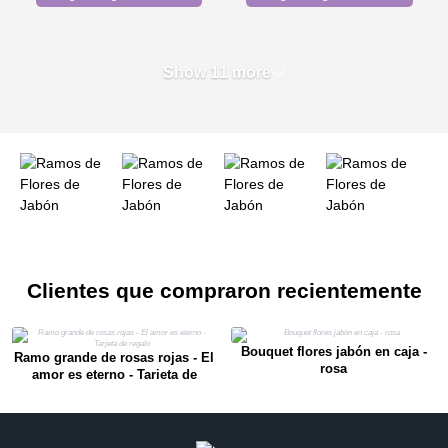
Show 11 more
Clientes que compraron recientemente
Bouquet flores jabón en caja -
Ramo grande de rosas rojas - El
rosa
amor es eterno - Tarjeta de
regalo