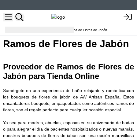
Flores y ramos de jabón
Ramos de Flores de Jabón
Ramos de Flores de Jabón
Proveedor de Ramos de Flores de
Jabón para Tienda Online
Sumérgete en una experiencia de baño relajante y romántica con
los bouquets de flores de jabón de AW Artisan España. Estos
encantadores bouquets, empaquetados como auténticos ramos de
flores, son el regalo perfecto para cualquier ocasión especial.
Ya sea para madres, abuelas, esposas en su aniversario de bodas
o para alegrar el día de pacientes hospitalizados o nuevas mamás,
nuestros bouquets de flores de jabón son una opción maravillosa