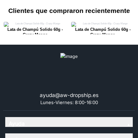
Clientes que compraron recientemente
Lata de Champú Solido 60g -
Lata de Champú Solido 60g -
Crazy Mango
Crazy Mango
ayuda@aw-dropship.es
Lunes-Viernes: 8:00-16:00
Ayuda