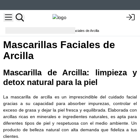
Cuidado Facial
Mascarillas Faciales de Arcilla
Mascarillas Faciales de
Arcilla
Mascarilla de Arcilla: limpieza y
detox natural para la piel
La mascarilla de arcilla es un imprescindible del cuidado facial
gracias a su capacidad para absorber impurezas, controlar el
exceso de grasa y dejar la piel fresca y equilibrada. Elaborada con
arcillas ricas en minerales e ingredientes naturales, es apta para
diferentes tipos de piel y respetuosa con el medio ambiente. Un
producto de belleza natural con alta demanda que fideliza a tus
clientes.