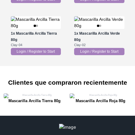
1x
Mascarilla Arcilla Tierra
1x
Mascarilla Arcilla Verde
80g
80g
Clay-04
Clay-02
Login / Register to Start
Login / Register to Start
Clientes que compraron recientemente
Mascarilla Arcilla Tierra 80g
Mascarilla Arcilla Roja 80g