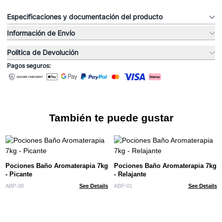
Especificaciones y documentación del producto
Información de Envío
Politica de Devolución
Pagos seguros:
También te puede gustar
Pociones Baño Aromaterapia 7kg
Pociones Baño Aromaterapia 7kg
- Picante
- Relajante
ABP-08
See Details
ABP-01
See Details