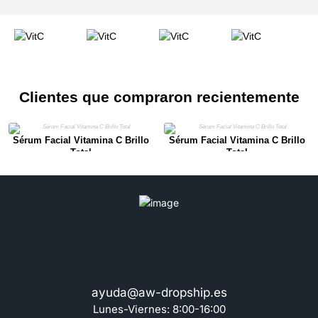
Clientes que compraron recientemente
Sérum Facial Vitamina C Brillo
Sérum Facial Vitamina C Brillo
Total
Total
ayuda@aw-dropship.es
Lunes-Viernes: 8:00-16:00