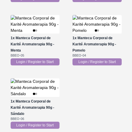
1x
Manteca Corporal de
1x
Manteca Corporal de
Karité Aromaterapia 90g -
Karité Aromaterapia 90g -
Menta
Pomelo
BBEO-05
BBEO-04
Login / Register to Start
Login / Register to Start
1x
Manteca Corporal de
Karité Aromaterapia 90g -
Sándalo
BBEO-06
Login / Register to Start