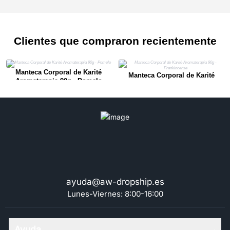
Clientes que compraron recientemente
Manteca Corporal de Karité
Manteca Corporal de Karité
Aromaterapia 90g - Pomelo
Aromaterapia 90g - Frankincense
ayuda@aw-dropship.es
Lunes-Viernes: 8:00-16:00
Ayuda