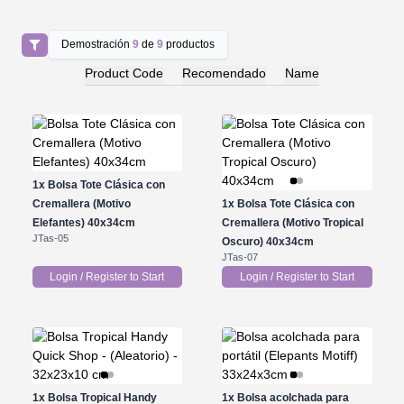
Demostración
9
de
9
productos
Product Code
Recomendado
Name
1x
Bolsa Tote Clásica con
Cremallera (Motivo
1x
Bolsa Tote Clásica con
Elefantes) 40x34cm
Cremallera (Motivo Tropical
JTas-05
Oscuro) 40x34cm
JTas-07
Login / Register to Start
Login / Register to Start
1x
Bolsa Tropical Handy
1x
Bolsa acolchada para