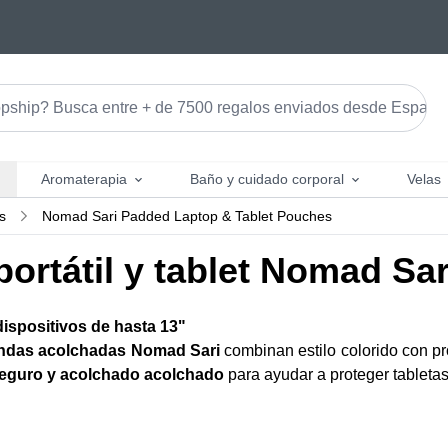
Aromaterapia
Baño y cuidado corporal
Velas
s
Nomad Sari Padded Laptop & Tablet Pouches
ortátil y tablet Nomad Sar
dispositivos de hasta 13"
ndas acolchadas Nomad Sari
combinan estilo colorido con pr
seguro y acolchado acolchado
para ayudar a proteger tabletas