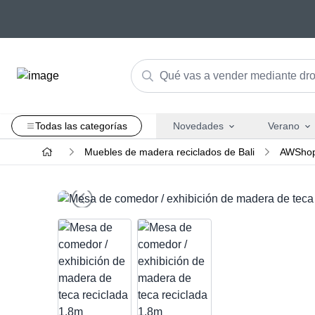
Todas las categorías
Novedades
Verano
Muebles de madera reciclados de Bali
AWShop