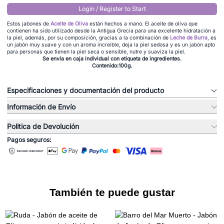
Login / Register to Start
Estos jabones de
Aceite de Oliva
están hechos a mano. El aceite de oliva que
contienen ha sido utilizado desde la Antigua Grecia para una excelente hidratación a
la piel, además, por su composición, gracias a la combinación de
Leche de Burra
, es
un jabón muy suave y con un aroma increíble, deja la piel sedosa y es un jabón apto
para personas que tienen la piel seca o sensible, nutre y suaviza la piel.
Se envía en caja individual con etiqueta de ingredientes.
Contenido:100g.
Especificaciones y documentación del producto
Información de Envío
Politica de Devolución
Pagos seguros:
También te puede gustar