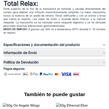
Total Relax:
Parte superior de la flor de la manzanilla es extraída y secada directamente del
campo para obtener una infusión maravillosamente relajante. La mejor manzanilla
evoca la esencia de un prado de verano: floral, edificante y con un aroma a brisa
que calma el espíritu. Las notas de limón y lavanda darán frescor a la mezcla
relajante. La manzanilla se ha valorado como relajante digestivo y se ha utilizado
para tratar diversas alteraciones gastrointestinales.
MODO DE EMPLEO:
4 gramos por 200 ml a temperatura 95ºC durante 5 -10 minutos
en reposo.
Especificaciones y documentación del producto
Información de Envío
Politica de Devolución
Pagos seguros:
También te puede gustar